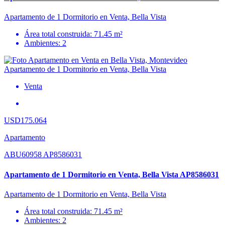
Apartamento de 1 Dormitorio en Venta, Bella Vista
Área total construida: 71.45 m²
Ambientes: 2
Venta
USD175.064
Apartamento
ABU60958 AP8586031
Apartamento de 1 Dormitorio en Venta, Bella Vista AP8586031
Apartamento de 1 Dormitorio en Venta, Bella Vista
Área total construida: 71.45 m²
Ambientes: 2