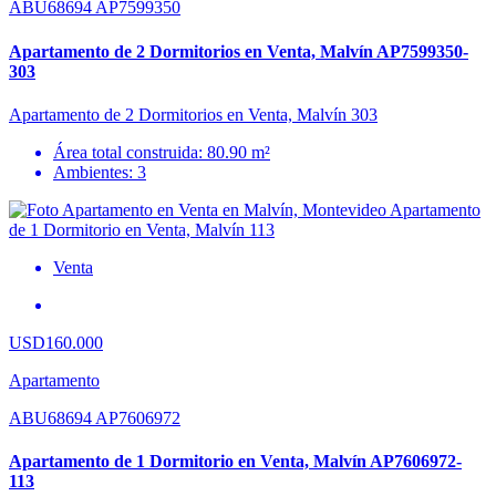
ABU68694 AP7599350
Apartamento de 2 Dormitorios en Venta, Malvín AP7599350-
303
Apartamento de 2 Dormitorios en Venta, Malvín 303
Área total construida: 80.90 m²
Ambientes: 3
Venta
USD160.000
Apartamento
ABU68694 AP7606972
Apartamento de 1 Dormitorio en Venta, Malvín AP7606972-
113