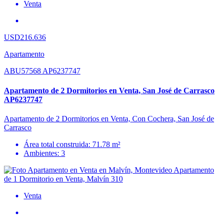
Venta
USD216.636
Apartamento
ABU57568 AP6237747
Apartamento de 2 Dormitorios en Venta, San José de Carrasco
AP6237747
Apartamento de 2 Dormitorios en Venta, Con Cochera, San José de
Carrasco
Área total construida: 71.78 m²
Ambientes: 3
Venta