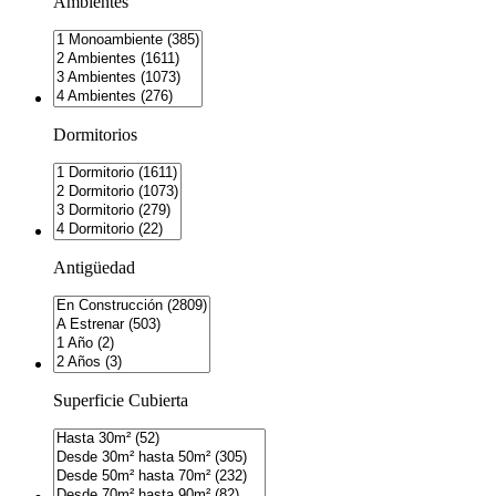
Ambientes
Dormitorios
Antigüedad
Superficie Cubierta