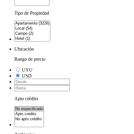
Tipo de Propiedad
Ubicación
Rango de precio
UYU
USD
Apto crédito