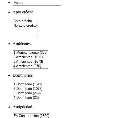
Apto crédito
Ambientes
Dormitorios
Antigüedad