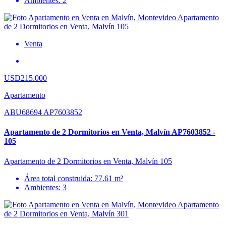
Ambientes: 2
Venta
USD215.000
Apartamento
ABU68694 AP7603852
Apartamento de 2 Dormitorios en Venta, Malvín AP7603852 -
105
Apartamento de 2 Dormitorios en Venta, Malvín 105
Área total construida: 77.61 m²
Ambientes: 3