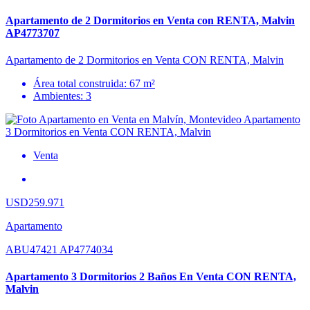
Apartamento de 2 Dormitorios en Venta con RENTA, Malvin
AP4773707
Apartamento de 2 Dormitorios en Venta CON RENTA, Malvin
Área total construida: 67 m²
Ambientes: 3
Venta
USD259.971
Apartamento
ABU47421 AP4774034
Apartamento 3 Dormitorios 2 Baños En Venta CON RENTA,
Malvin