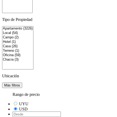
Tipo de Propiedad
Ubicación
Más filtros
Rango de precio
UYU
USD