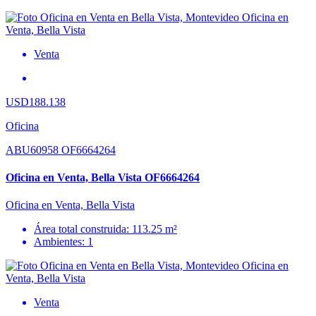
Venta
USD188.138
Oficina
ABU60958 OF6664264
Oficina en Venta, Bella Vista OF6664264
Oficina en Venta, Bella Vista
Área total construida: 113.25 m²
Ambientes: 1
Venta