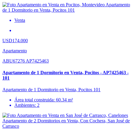
Venta
USD174.000
Apartamento
ABU67276 AP7425463
Apartamento de 1 Dormitorio en Venta, Pocitos - AP7425463 -
101
Apartamento de 1 Dormitorio en Venta, Pocitos 101
Área total construida: 60.34 m²
Ambientes: 2