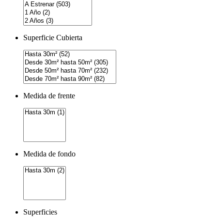
Superficie Cubierta
Medida de frente
Medida de fondo
Superficies