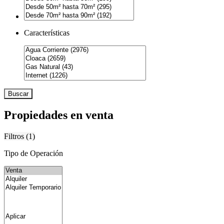
Características
Buscar
Propiedades en venta
Filtros (
1
)
Tipo de Operación