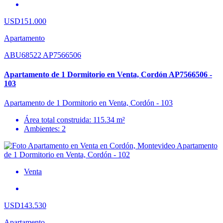
USD151.000
Apartamento
ABU68522 AP7566506
Apartamento de 1 Dormitorio en Venta, Cordón AP7566506 -
103
Apartamento de 1 Dormitorio en Venta, Cordón - 103
Área total construida: 115.34 m²
Ambientes: 2
Venta
USD143.530
Apartamento