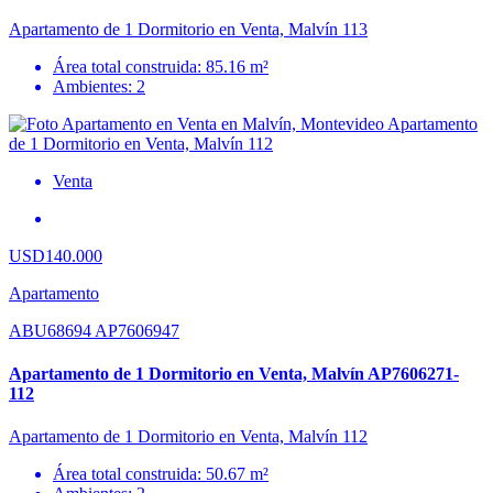
Apartamento de 1 Dormitorio en Venta, Malvín 113
Área total construida: 85.16 m²
Ambientes: 2
Venta
USD140.000
Apartamento
ABU68694 AP7606947
Apartamento de 1 Dormitorio en Venta, Malvín AP7606271-
112
Apartamento de 1 Dormitorio en Venta, Malvín 112
Área total construida: 50.67 m²