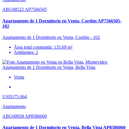
ABU68522 AP7566505
Apartamento de 1 Dormitorio en Venta, Cordón AP7566505-
102
Apartamento de 1 Dormitorio en Venta, Cordón - 102
Área total construida: 135.69 m²
Ambientes: 2
Venta
USD175.064
Apartamento
ABU60958 AP8586060
Apartamento de 1 Dormitorio en Venta, Bella Vista AP8586060