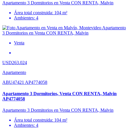
Apartamento 3 Dormitorios en Venta CON RENTA, Malvin
Área total construida: 104 m²
Ambientes: 4
Venta
USD263.024
Apartamento
ABU47421 AP4774058
Apartamento 3 Dormitorios, Venta CON RENTA, Malvin
AP4774058
Apartamento 3 Dormitorios en Venta CON RENTA, Malvin
Área total construida: 104 m²
Ambientes: 4