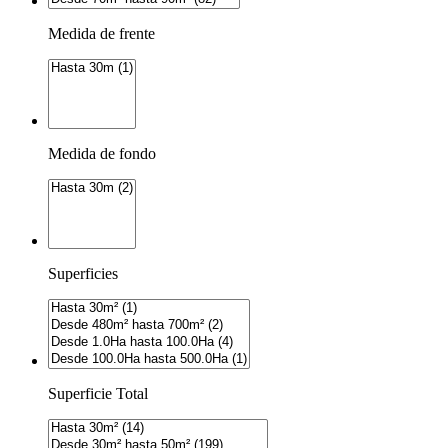
Medida de frente
Medida de fondo
Superficies
Superficie Total