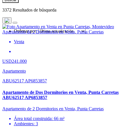
3372 Resultados de búsqueda
Ordenar por:
Venta
USD241.000
Apartamento
ABU62517 AP6853857
Apartamento de Dos Dormitorios en Venta, Punta Carretas
ABU62517 AP6853857
Apartamento de 2 Dormitorios en Venta, Punta Carretas
Área total construida: 66 m²
Ambientes: 3