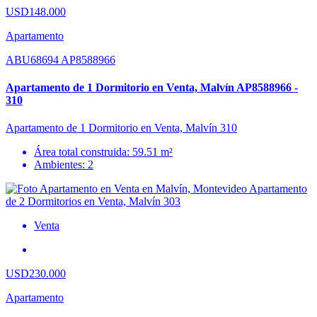
USD148.000
Apartamento
ABU68694 AP8588966
Apartamento de 1 Dormitorio en Venta, Malvín AP8588966 -
310
Apartamento de 1 Dormitorio en Venta, Malvín 310
Área total construida: 59.51 m²
Ambientes: 2
Venta
USD230.000
Apartamento