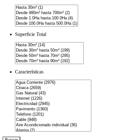
Superficie Total
Características
Buscar