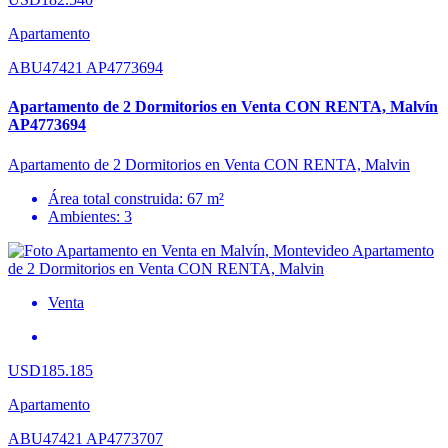
Apartamento
ABU47421 AP4773694
Apartamento de 2 Dormitorios en Venta CON RENTA, Malvín
AP4773694
Apartamento de 2 Dormitorios en Venta CON RENTA, Malvin
Área total construida: 67 m²
Ambientes: 3
Venta
USD185.185
Apartamento
ABU47421 AP4773707