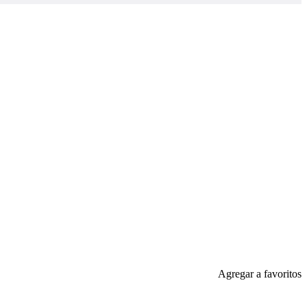
Agregar a favoritos