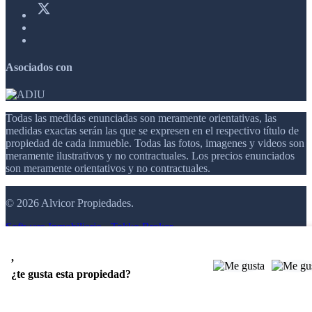
Asociados con
Todas las medidas enunciadas son meramente orientativas, las
medidas exactas serán las que se expresen en el respectivo título de
propiedad de cada inmueble. Todas las fotos, imagenes y videos son
meramente ilustrativos y no contractuales. Los precios enunciados
son meramente orientativos y no contractuales.
© 2026 Alvicor Propiedades.
Software Inmobiliario - Tokko Broker
,
¿te gusta esta propiedad?