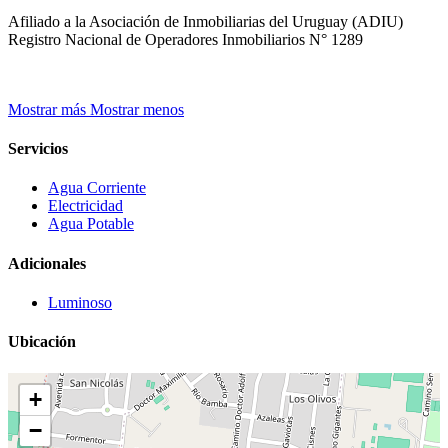
Afiliado a la Asociación de Inmobiliarias del Uruguay (ADIU)
Registro Nacional de Operadores Inmobiliarios N° 1289
Mostrar más
Mostrar menos
Servicios
Agua Corriente
Electricidad
Agua Potable
Adicionales
Luminoso
Ubicación
+
−