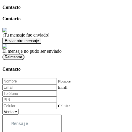
Contacto
Contacto
¡Tu mensaje fue enviado!
Enviar otro mensaje
El mensaje no pudo ser enviado
Reintentar
Contacto
Nombre
Email
Celular