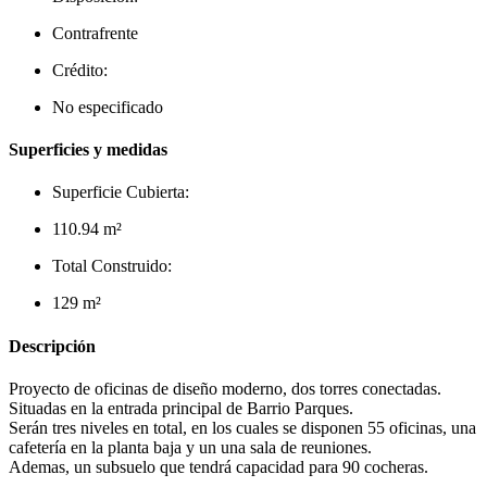
Contrafrente
Crédito:
No especificado
Superficies y medidas
Superficie Cubierta:
110.94 m²
Total Construido:
129 m²
Descripción
Proyecto de oficinas de diseño moderno, dos torres conectadas.
Situadas en la entrada principal de Barrio Parques.
Serán tres niveles en total, en los cuales se disponen 55 oficinas, una
cafetería en la planta baja y un una sala de reuniones.
Ademas, un subsuelo que tendrá capacidad para 90 cocheras.