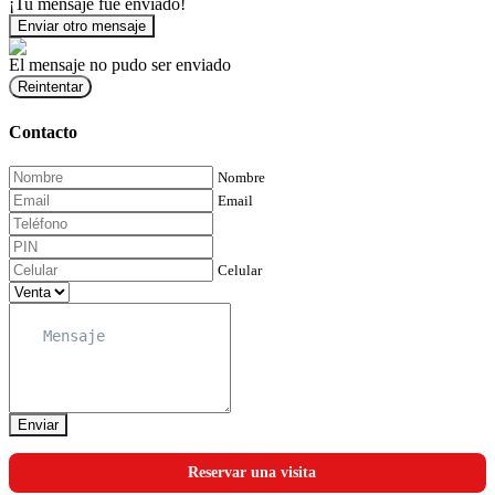
¡Tu mensaje fue enviado!
Enviar otro mensaje
El mensaje no pudo ser enviado
Reintentar
Contacto
Nombre
Email
Celular
Enviar
Reservar una visita