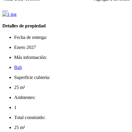
Detalles de propiedad
Fecha de entrega:
Enero 2027
Más información:
Bali
Superficie cubierta:
25 m²
Ambientes:
1
Total construido:
25 m²