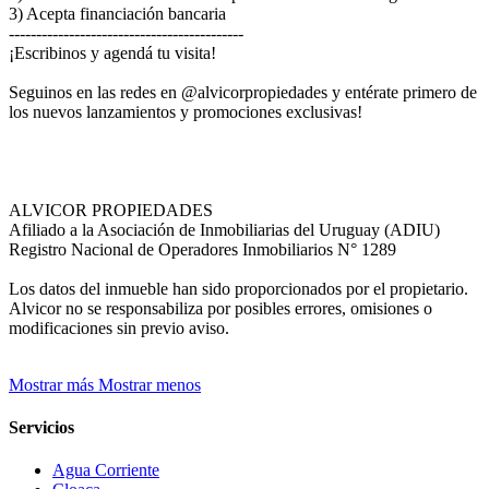
3) Acepta financiación bancaria
-------------------------------------------
¡Escribinos y agendá tu visita!
Seguinos en las redes en @alvicorpropiedades y entérate primero de
los nuevos lanzamientos y promociones exclusivas!
ALVICOR PROPIEDADES
Afiliado a la Asociación de Inmobiliarias del Uruguay (ADIU)
Registro Nacional de Operadores Inmobiliarios N° 1289
Los datos del inmueble han sido proporcionados por el propietario.
Alvicor no se responsabiliza por posibles errores, omisiones o
modificaciones sin previo aviso.
Mostrar más
Mostrar menos
Servicios
Agua Corriente