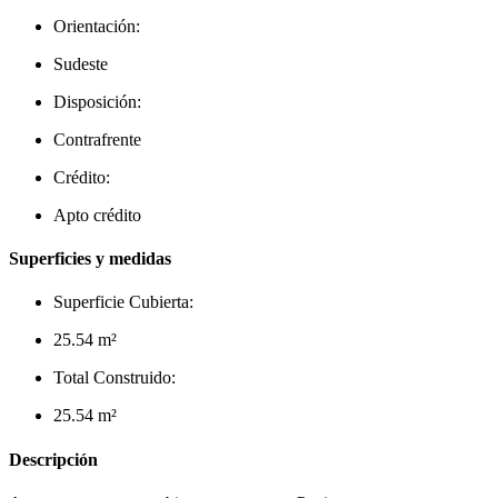
Orientación:
Sudeste
Disposición:
Contrafrente
Crédito:
Apto crédito
Superficies y medidas
Superficie Cubierta:
25.54 m²
Total Construido:
25.54 m²
Descripción