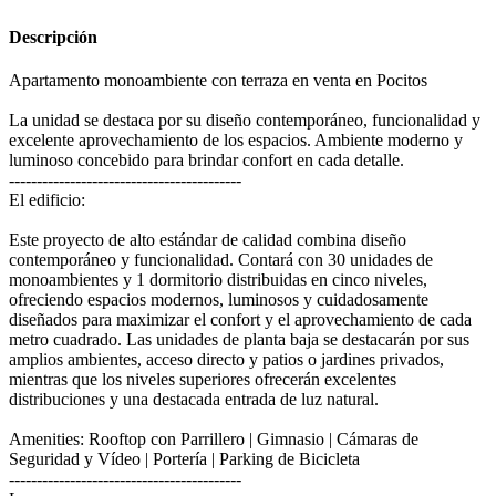
Descripción
Apartamento monoambiente con terraza en venta en Pocitos
La unidad se destaca por su diseño contemporáneo, funcionalidad y
excelente aprovechamiento de los espacios. Ambiente moderno y
luminoso concebido para brindar confort en cada detalle.
------------------------------------------
El edificio:
Este proyecto de alto estándar de calidad combina diseño
contemporáneo y funcionalidad. Contará con 30 unidades de
monoambientes y 1 dormitorio distribuidas en cinco niveles,
ofreciendo espacios modernos, luminosos y cuidadosamente
diseñados para maximizar el confort y el aprovechamiento de cada
metro cuadrado. Las unidades de planta baja se destacarán por sus
amplios ambientes, acceso directo y patios o jardines privados,
mientras que los niveles superiores ofrecerán excelentes
distribuciones y una destacada entrada de luz natural.
Amenities: Rooftop con Parrillero | Gimnasio | Cámaras de
Seguridad y Vídeo | Portería | Parking de Bicicleta
------------------------------------------