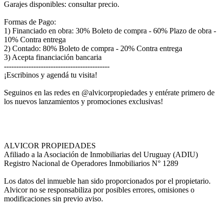
Garajes disponibles: consultar precio.
Formas de Pago:
1) Financiado en obra: 30% Boleto de compra - 60% Plazo de obra -
10% Contra entrega
2) Contado: 80% Boleto de compra - 20% Contra entrega
3) Acepta financiación bancaria
-------------------------------------------
¡Escribinos y agendá tu visita!
Seguinos en las redes en @alvicorpropiedades y entérate primero de
los nuevos lanzamientos y promociones exclusivas!
ALVICOR PROPIEDADES
Afiliado a la Asociación de Inmobiliarias del Uruguay (ADIU)
Registro Nacional de Operadores Inmobiliarios N° 1289
Los datos del inmueble han sido proporcionados por el propietario.
Alvicor no se responsabiliza por posibles errores, omisiones o
modificaciones sin previo aviso.