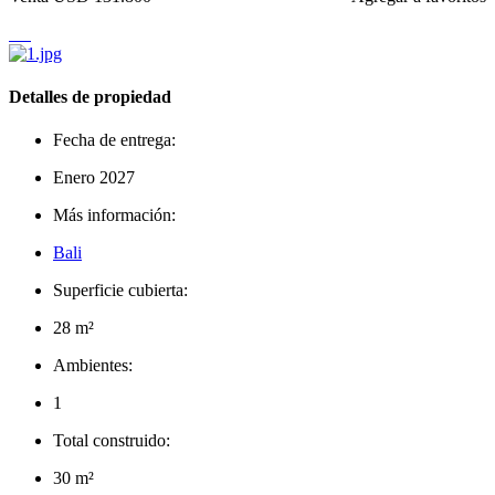
Detalles de propiedad
Fecha de entrega:
Enero 2027
Más información:
Bali
Superficie cubierta:
28 m²
Ambientes:
1
Total construido:
30 m²