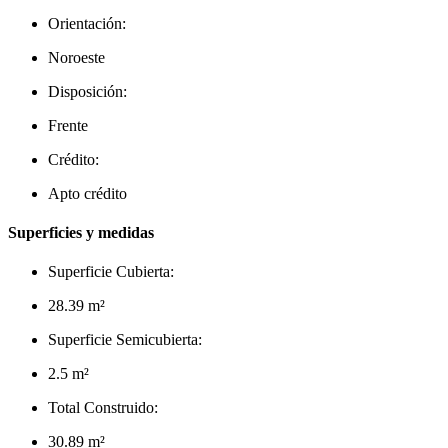
Orientación:
Noroeste
Disposición:
Frente
Crédito:
Apto crédito
Superficies y medidas
Superficie Cubierta:
28.39 m²
Superficie Semicubierta:
2.5 m²
Total Construido:
30.89 m²