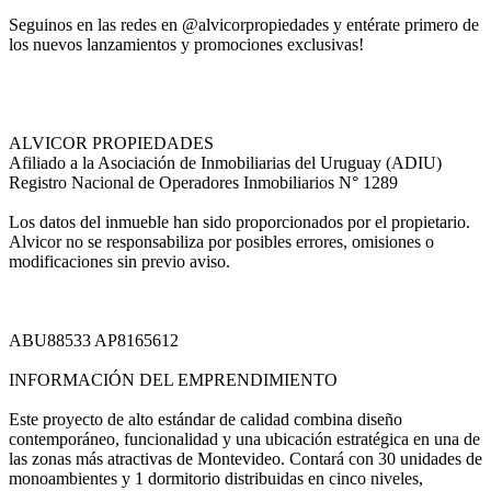
Seguinos en las redes en @alvicorpropiedades y entérate primero de
los nuevos lanzamientos y promociones exclusivas!
ALVICOR PROPIEDADES
Afiliado a la Asociación de Inmobiliarias del Uruguay (ADIU)
Registro Nacional de Operadores Inmobiliarios N° 1289
Los datos del inmueble han sido proporcionados por el propietario.
Alvicor no se responsabiliza por posibles errores, omisiones o
modificaciones sin previo aviso.
ABU88533 AP8165612
INFORMACIÓN DEL EMPRENDIMIENTO
Este proyecto de alto estándar de calidad combina diseño
contemporáneo, funcionalidad y una ubicación estratégica en una de
las zonas más atractivas de Montevideo. Contará con 30 unidades de
monoambientes y 1 dormitorio distribuidas en cinco niveles,