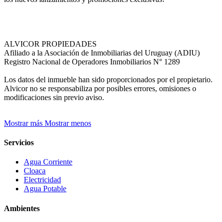
ALVICOR PROPIEDADES
Afiliado a la Asociación de Inmobiliarias del Uruguay (ADIU)
Registro Nacional de Operadores Inmobiliarios N° 1289
Los datos del inmueble han sido proporcionados por el propietario.
Alvicor no se responsabiliza por posibles errores, omisiones o
modificaciones sin previo aviso.
Mostrar más
Mostrar menos
Servicios
Agua Corriente
Cloaca
Electricidad
Agua Potable
Ambientes