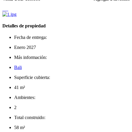
Detalles de propiedad
Fecha de entrega:
Enero 2027
Más información:
Bali
Superficie cubierta:
41 m²
Ambientes:
2
Total construido:
58 m²