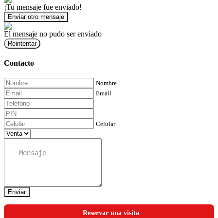
¡Tu mensaje fue enviado!
Enviar otro mensaje
El mensaje no pudo ser enviado
Reintentar
Contacto
Nombre
Email
Celular
Enviar
Reservar una visita