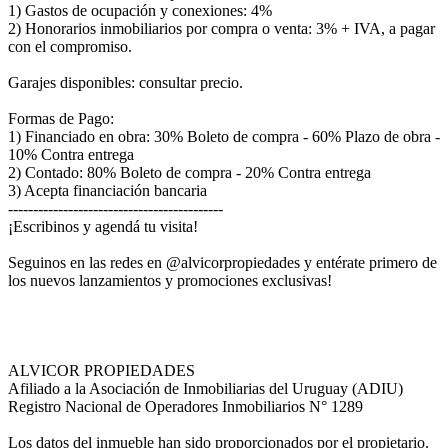
1) Gastos de ocupación y conexiones: 4%
2) Honorarios inmobiliarios por compra o venta: 3% + IVA, a pagar
con el compromiso.
Garajes disponibles: consultar precio.
Formas de Pago:
1) Financiado en obra: 30% Boleto de compra - 60% Plazo de obra -
10% Contra entrega
2) Contado: 80% Boleto de compra - 20% Contra entrega
3) Acepta financiación bancaria
-------------------------------------------
¡Escribinos y agendá tu visita!
Seguinos en las redes en @alvicorpropiedades y entérate primero de
los nuevos lanzamientos y promociones exclusivas!
ALVICOR PROPIEDADES
Afiliado a la Asociación de Inmobiliarias del Uruguay (ADIU)
Registro Nacional de Operadores Inmobiliarios N° 1289
Los datos del inmueble han sido proporcionados por el propietario.